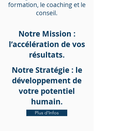
formation, le coaching et le
conseil.
Notre Mission :
l’accélération de vos
résultats.
Notre Stratégie : le
développement de
votre potentiel
humain.
Plus d'Infos