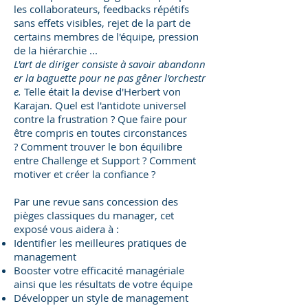
les collaborateurs, feedbacks répétifs
sans effets visibles, rejet de la part de
certains membres de l'équipe, pression
de la hiérarchie ...
L'art de diriger consiste à savoir abandonn
er la baguette pour ne pas gêner l'orchestr
e.
Telle était la devise d'Herbert von
Karajan. Quel est l'antidote universel
contre la frustration ? Que faire pour
être compris en toutes circonstances
? Comment trouver le bon équilibre
entre Challenge et Support ? Comment
motiver et créer la confiance ?
Par une revue sans concession des
pièges classiques du manager, cet
exposé vous aidera à :
Identifier les meilleures pratiques de
management
Booster votre efficacité managériale
ainsi que les résultats de votre équipe
Développer un style de management