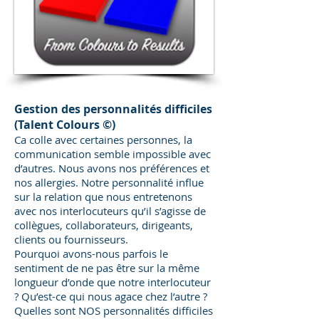
Gestion des personnalités difficiles
(Talent Colours ©)
Ca colle avec certaines personnes, la
communication semble impossible avec
d’autres. Nous avons nos préférences et
nos allergies. Notre personnalité influe
sur la relation que nous entretenons
avec nos interlocuteurs qu’il s’agisse de
collègues, collaborateurs, dirigeants,
clients ou fournisseurs.
Pourquoi avons-nous parfois le
sentiment de ne pas être sur la même
longueur d’onde que notre interlocuteur
? Qu’est-ce qui nous agace chez l’autre ?
Quelles sont NOS personnalités difficiles