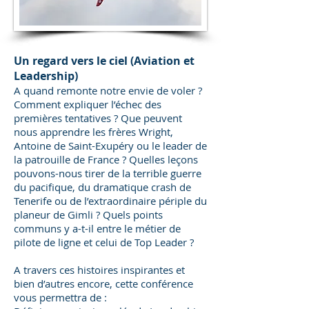
Un regard vers le ciel (Aviation et
Leadership)
A quand remonte notre envie de voler ?
Comment expliquer l’échec des
premières tentatives ? Que peuvent
nous apprendre les frères Wright,
Antoine de Saint-Exupéry ou le leader de
la patrouille de France ? Quelles leçons
pouvons-nous tirer de la terrible guerre
du pacifique, du dramatique crash de
Tenerife ou de l’extraordinaire périple du
planeur de Gimli ? Quels points
communs y a-t-il entre le métier de
pilote de ligne et celui de Top Leader ?
A travers ces histoires inspirantes et
bien d’autres encore, cette conférence
vous permettra de :