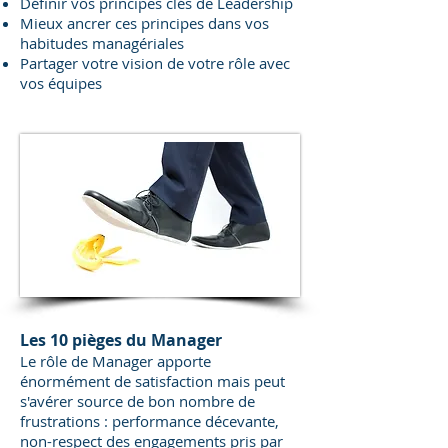
Définir vos principes clés de Leadership
Mieux ancrer ces principes dans vos
habitudes managériales
Partager votre vision de votre rôle avec
vos équipes
Les 10 pièges du Manager
Le rôle de Manager apporte
énormément de satisfaction mais peut
s'avérer source de bon nombre de
frustrations : performance décevante,
non-respect des engagements pris par