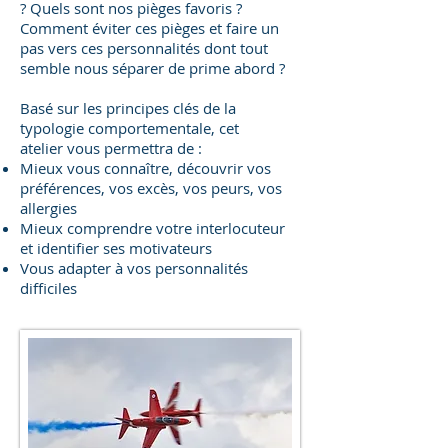
? Quels sont nos pièges favoris ?
Comment éviter ces pièges et faire un
pas vers ces personnalités dont tout
semble nous séparer de prime abord ?
Basé sur les principes clés de la
typologie comportementale, cet
atelier vous permettra de :
Mieux vous connaître, découvrir vos
préférences, vos excès, vos peurs, vos
allergies
Mieux comprendre votre interlocuteur
et identifier ses motivateurs
Vous adapter à vos personnalités
difficiles