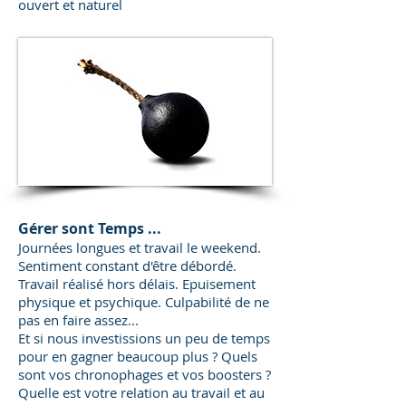
ouvert et naturel
Gérer sont Temps ...
Journées longues et travail le weekend.
Sentiment constant d'être débordé.
Travail réalisé hors délais. Epuisement
physique et psychique. Culpabilité de ne
pas en faire assez...
Et si nous investissions un peu de temps
pour en gagner beaucoup plus ? Quels
sont vos chronophages et vos boosters ?
Quelle est votre relation au travail et au