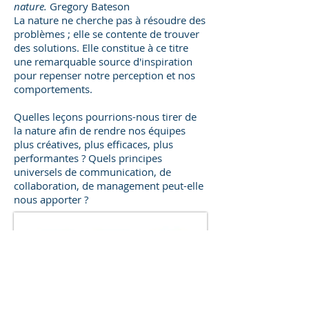
nature.
Gregory Bateson
La nature ne cherche pas à résoudre des
problèmes ; elle se contente de trouver
des solutions. Elle constitue à ce titre
une remarquable source d'inspiration
pour repenser notre perception et nos
comportements.
Quelles leçons pourrions-nous tirer de
la nature afin de rendre nos équipes
plus créatives, plus efficaces, plus
performantes ? Quels principes
universels de communication, de
collaboration, de management peut-elle
nous apporter ?