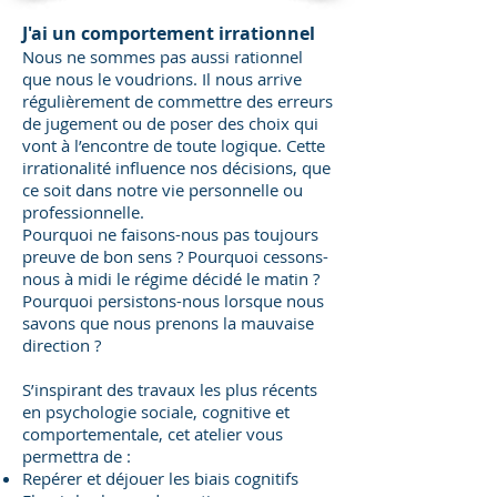
J'ai un comportement irrationnel
Nous ne sommes pas aussi rationnel
que nous le voudrions. Il nous arrive
régulièrement de commettre des erreurs
de jugement ou de poser des choix qui
vont à l’encontre de toute logique. Cette
irrationalité influence nos décisions, que
ce soit dans notre vie personnelle ou
professionnelle.
Pourquoi ne faisons-nous pas toujours
preuve de bon sens ? Pourquoi cessons-
nous à midi le régime décidé le matin ?
Pourquoi persistons-nous lorsque nous
savons que nous prenons la mauvaise
direction ?
S’inspirant des travaux les plus récents
en psychologie sociale, cognitive et
comportementale, cet atelier vous
permettra de :
Repérer et déjouer les biais cognitifs