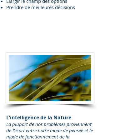
Elargir le champ des options
Prendre de meilleures décisions
L'intelligence de la Nature
La plupart de nos problèmes proviennent
de l'écart entre notre mode de pensée et le
mode de fonctionnement de la