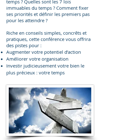
temps ? Quelles sont les 7 lois
immuables du temps ? Comment fixer
ses priorités et définir les premiers pas
pour les atteindre ?
Riche en conseils simples, concrêts et
pratiques, cette conférence vous offrira
des pistes pour :
Augmenter votre potentiel d’action
Améliorer votre organisation
Investir judicieusement votre bien le
plus précieux : votre temps