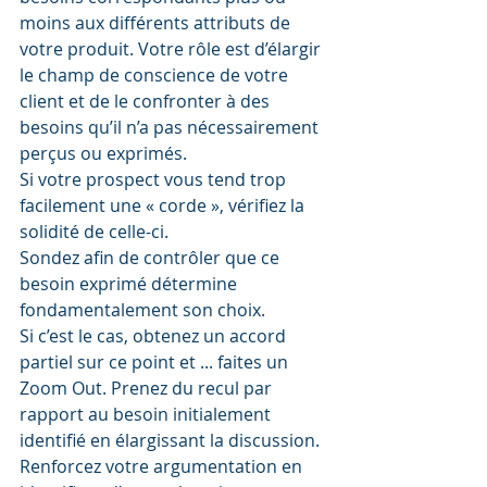
moins aux différents attributs de 
votre produit. Votre rôle est d’élargir 
le champ de conscience de votre 
client et de le confronter à des 
besoins qu’il n’a pas nécessairement 
perçus ou exprimés. 
Si votre prospect vous tend trop 
facilement une « corde », vérifiez la 
solidité de celle-ci. 
Sondez afin de contrôler que ce 
besoin exprimé détermine 
fondamentalement son choix. 
Si c’est le cas, obtenez un accord 
partiel sur ce point et ... faites un 
Zoom Out. Prenez du recul par 
rapport au besoin initialement 
identifié en élargissant la discussion. 
Renforcez votre argumentation en 