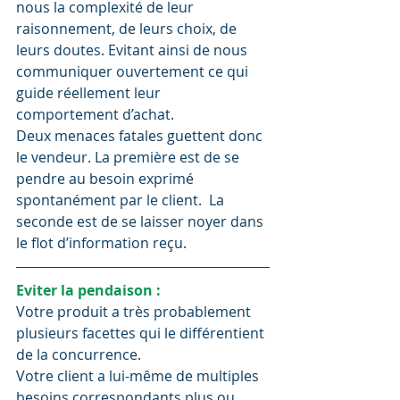
nous la complexité de leur 
raisonnement, de leurs choix, de 
leurs doutes. Evitant ainsi de nous 
communiquer ouvertement ce qui 
guide réellement leur 
comportement d’achat. 
Deux menaces fatales guettent donc 
le vendeur. La première est de se 
pendre au besoin exprimé 
spontanément par le client.  La 
seconde est de se laisser noyer dans 
le flot d’information reçu. 
Eviter la pendaison :
Votre produit a très probablement 
plusieurs facettes qui le différentient 
de la concurrence. 
Votre client a lui-même de multiples 
besoins correspondants plus ou 