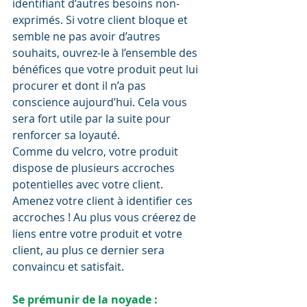
identifiant d’autres besoins non-
exprimés. Si votre client bloque et 
semble ne pas avoir d’autres 
souhaits, ouvrez-le à l’ensemble des 
bénéfices que votre produit peut lui 
procurer et dont il n’a pas 
conscience aujourd’hui. Cela vous 
sera fort utile par la suite pour 
renforcer sa loyauté. 
Comme du velcro, votre produit 
dispose de plusieurs accroches 
potentielles avec votre client. 
Amenez votre client à identifier ces 
accroches ! Au plus vous créerez de 
liens entre votre produit et votre 
client, au plus ce dernier sera 
convaincu et satisfait. 
Se prémunir de la noyade :