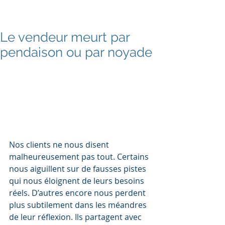
Le vendeur meurt par
pendaison ou par noyade
Nos clients ne nous disent 
malheureusement pas tout. Certains 
nous aiguillent sur de fausses pistes 
qui nous éloignent de leurs besoins 
réels. D’autres encore nous perdent 
plus subtilement dans les méandres 
de leur réflexion. Ils partagent avec 