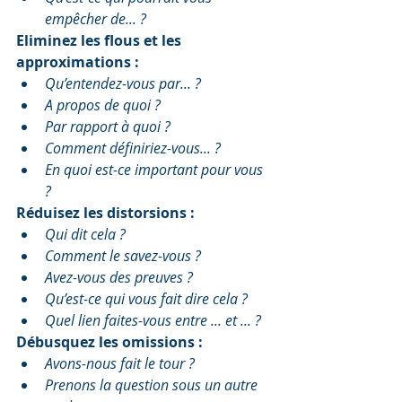
empêcher de... ?
Eliminez les flous et les 
approximations :
Qu’entendez-vous par... ?
A propos de quoi ?
Par rapport à quoi ?
Comment définiriez-vous... ?
En quoi est-ce important pour vous 
?
Réduisez les distorsions :
Qui dit cela ?
Comment le savez-vous ?
Avez-vous des preuves ?
Qu’est-ce qui vous fait dire cela ?
Quel lien faites-vous entre ... et ... ?
Débusquez les omissions :
Avons-nous fait le tour ?
Prenons la question sous un autre 